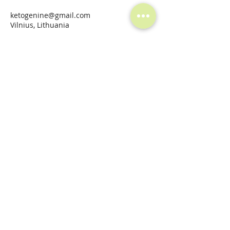
ketogenine@gmail.com
Vilnius, Lithuania
ketogenine.lt
Viskas apie ketogeninę dietą
ketogenine@gmail.com
© 2019 ketogenine.lt