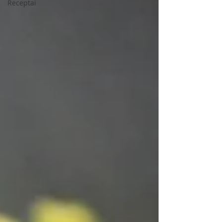
Receptai